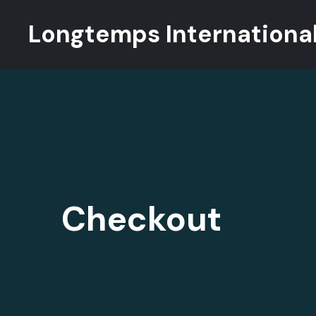
Longtemps Internationa
Checkout