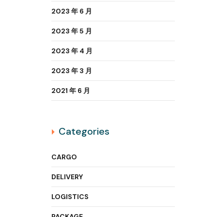
2023 年 6 月
2023 年 5 月
2023 年 4 月
2023 年 3 月
2021 年 6 月
Categories
CARGO
DELIVERY
LOGISTICS
PACKAGE