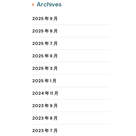
Archives
2025 年 9 月
2025 年 8 月
2025 年 7 月
2025 年 6 月
2025 年 3 月
2025 年 1 月
2024 年 11 月
2023 年 9 月
2023 年 8 月
2023 年 7 月