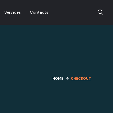
Services
Contacts
HOME
CHECKOUT