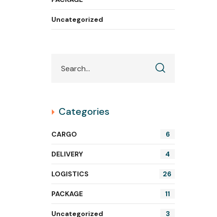
Uncategorized
Categories
CARGO
6
DELIVERY
4
LOGISTICS
26
PACKAGE
11
Uncategorized
3